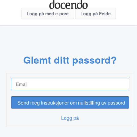
Logg på med e-post
Logg på Feide
Glemt ditt passord?
Logg på